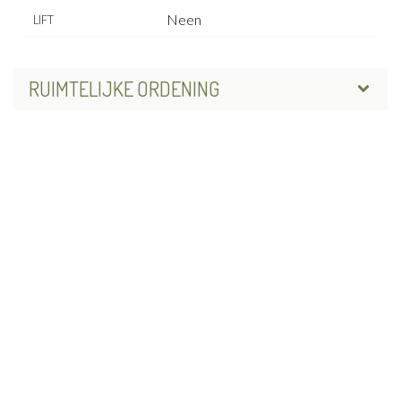
Neen
LIFT
RUIMTELIJKE ORDENING