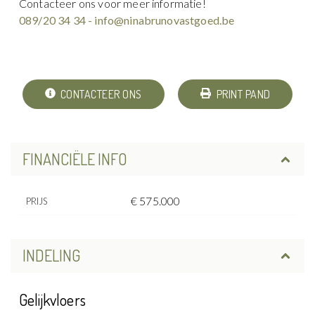
Contacteer ons voor meer informatie!
089/20 34 34 - info@ninabrunovastgoed.be
CONTACTEER ONS
PRINT PAND
FINANCIËLE INFO
€ 575.000
PRIJS
INDELING
Gelijkvloers