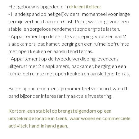
Het gebouw is opgedeeld in
drie entiteiten:
- Handelspand op het gelijkvloers: momenteel voor lange
termijn verhuurd aan een Cash Point, wat zorgt voor een
stabiel en zorgeloos rendement zonder grote lasten.
- Appartement op de eerste verdieping: voorzien van 2
slaapkamers, badkamer, berging en een ruime leefruimte
met open keuken en aansluitend terras.
- Appartement op de tweede verdieping: eveneens
uitgerust met 2 slaapkamers, badkamer, berging en een
ruime leefruimte met open keuken en aansluitend terras.
Beide appartementen zijn momenteel verhuurd, wat dit
pand bijzonder interessant maakt als investering.
Kortom, een stabiel opbrengsteigendom op een
uitstekende locatie in Genk, waar wonen en commerciële
activiteit hand in hand gaan.