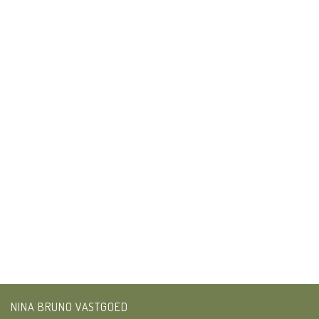
NINA BRUNO VASTGOED