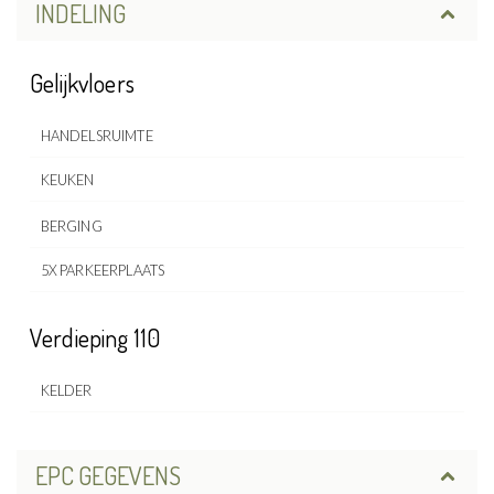
INDELING
Gelijkvloers
HANDELSRUIMTE
KEUKEN
BERGING
5X PARKEERPLAATS
Verdieping 110
KELDER
EPC GEGEVENS