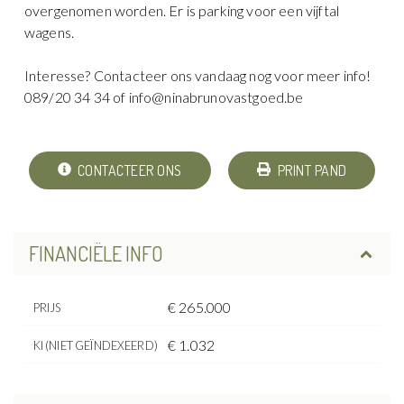
overgenomen worden. Er is parking voor een vijftal
wagens.
Interesse? Contacteer ons vandaag nog voor meer info!
089/20 34 34 of info@ninabrunovastgoed.be
CONTACTEER ONS
PRINT PAND
FINANCIËLE INFO
€ 265.000
PRIJS
€ 1.032
KI (NIET GEÏNDEXEERD)