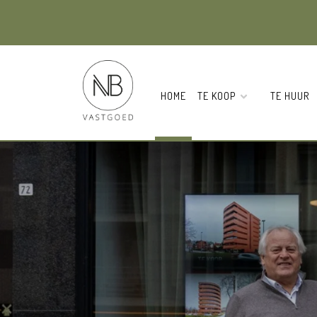
HOME
TE KOOP
TE HUUR