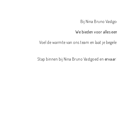
Bij Nina Bruno Vastg
We bieden voor alles een
Voel de warmte van ons team en laat je begele
Stap binnen bij Nina Bruno Vastgoed en
ervaar 