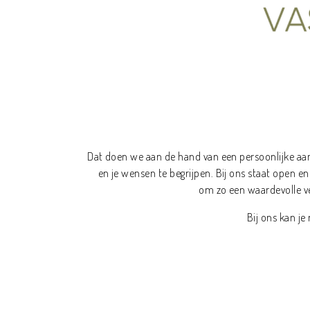
Dat doen we aan de hand van een persoonlijke aa
en je wensen te begrijpen. Bij ons staat open 
om zo een waardevolle v
Bij ons kan j