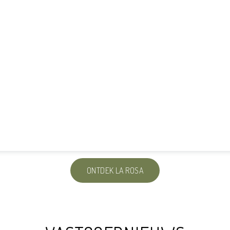
ONTDEK LA ROSA