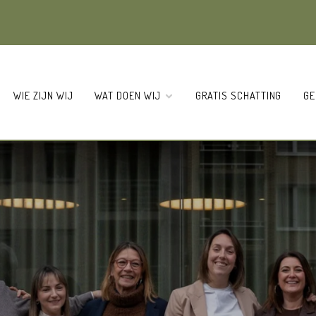
WIE ZIJN WIJ
WAT DOEN WIJ
GRATIS SCHATTING
GE