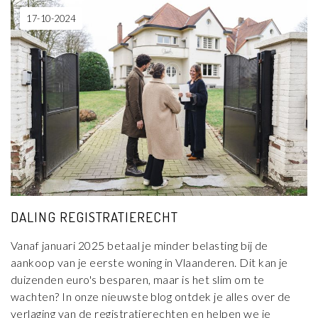
17-10-2024
DALING REGISTRATIERECHT
Vanaf januari 2025 betaal je minder belasting bij de
aankoop van je eerste woning in Vlaanderen. Dit kan je
duizenden euro's besparen, maar is het slim om te
wachten? In onze nieuwste blog ontdek je alles over de
verlaging van de registratierechten en helpen we je