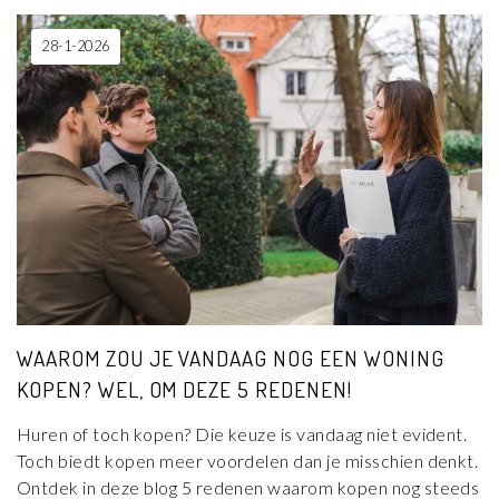
28-1-2026
WAAROM ZOU JE VANDAAG NOG EEN WONING
KOPEN? WEL, OM DEZE 5 REDENEN!
Huren of toch kopen? Die keuze is vandaag niet evident.
Toch biedt kopen meer voordelen dan je misschien denkt.
Ontdek in deze blog 5 redenen waarom kopen nog steeds