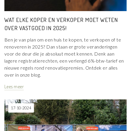
WAT ELKE KOPER EN VERKOPER MOET WETEN
OVER VASTGOED IN 2025!
Ben je van plan om een huis te kopen, te verkopen of te
renoveren in 2025? Dan staan er grote veranderingen
voor de deur die je absoluut moet kennen. Denk aan
lagere registratierechten, een verlengd 6%-btw-tarief en
nieuwe regels rond renovatiepremies. Ontdek er alles
over in onze blog.
Lees meer
17-10-2024