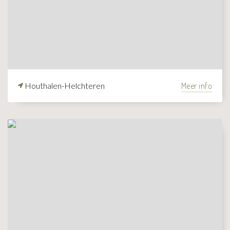
Houthalen-Helchteren
Meer info