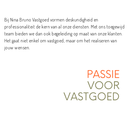
Bij Nina Bruno Vastgoed vormen deskundigheid en
professionaliteit de kern van al onze diensten. Met ons toegewijd
team bieden we dan ook begeleiding op maat van onze klanten.
Het gaat niet enkel om vastgoed, maar om het realiseren van
jouw wensen.