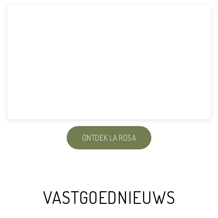
ONTDEK LA ROSA
VASTGOEDNIEUWS