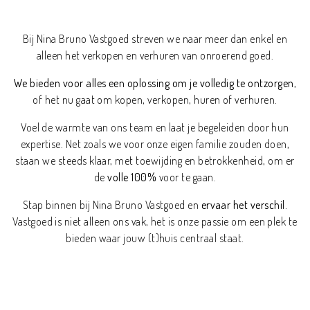
Bij Nina Bruno Vastgoed streven we naar meer dan enkel en
alleen het verkopen en verhuren van onroerend goed.
We bieden voor alles een oplossing om je volledig te ontzorgen
,
of het nu gaat om kopen, verkopen, huren of verhuren.
Voel de warmte van ons team en laat je begeleiden door hun
expertise. Net zoals we voor onze eigen familie zouden doen,
staan we steeds klaar, met toewijding en betrokkenheid, om er
de
volle 100%
voor te gaan.
Stap binnen bij Nina Bruno Vastgoed en
ervaar het verschil.
Vastgoed is niet alleen ons vak, het is onze passie om een plek te
bieden waar jouw (t)huis centraal staat.