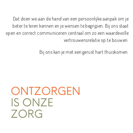
Dat doen we aan de hand van een persoonlijke aanpak om je
beter te leren kennen en je wensen te begrijpen. Bij ons staat
open en correct communiceren centraal om zo een waardevolle
vertrouwensrelatie op te bouwen.
Bij ons kan je met een gerust hart thuiskomen.