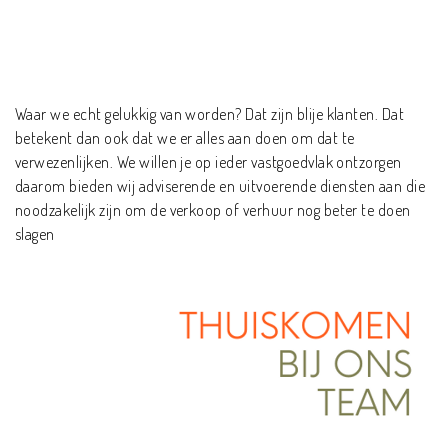
Waar we echt gelukkig van worden? Dat zijn blije klanten. Dat
betekent dan ook dat we er alles aan doen om dat te
verwezenlijken. We willen je op ieder vastgoedvlak ontzorgen
daarom bieden wij adviserende en uitvoerende diensten aan die
noodzakelijk zijn om de verkoop of verhuur nog beter te doen
slagen