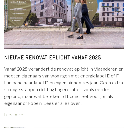
NIEUWE RENOVATIEPLICHT VANAF 2025
Vanaf 2025 verandert de renovatieplicht in Vlaanderen en
moeten eigenaars van woningen met energielabel E of F
hun pand naar label D brengen binnen zes jaar. Geen extra
strenge stappen richting hogere labels zoals eerder
gepland, maar wat betekent dit concreet voor jou als
eigenaar of koper? Lees er alles over!
Lees meer